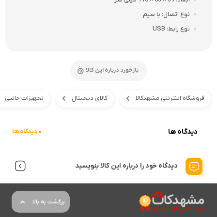
نوع اتصال
با سیم
نوع رابط
USB
بازخورد درباره این کالا
فروشگاه اینترنتی مشهدکالا
کالاي ديجيتال
تجهیزات جانبی
دیدگاه ها
0 دیدگاه ها
دیدگاه خود را درباره این کالا بنویسید
برگشت به بالا