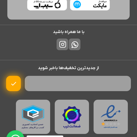
با ما همراه باشید
از جدیدترین تخفیف‌ها باخبر شوید