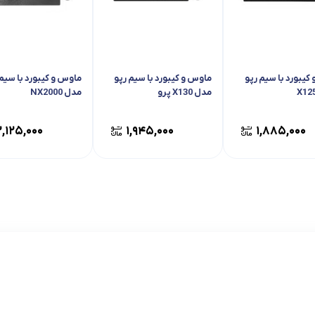
کیبورد با سیم رپو
ماوس و کیبورد با سیم رپو
ماوس و کیبورد با سیم 
مدل X130 پرو
مدل NX2000
۲,۱۲۵,۰۰۰
۱,۹۴۵,۰۰۰
۱,۸۸۵,۰۰۰