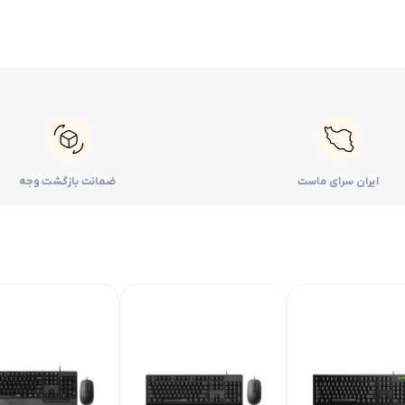
ایران سرای ماست
ضمانت بازگشت وجه