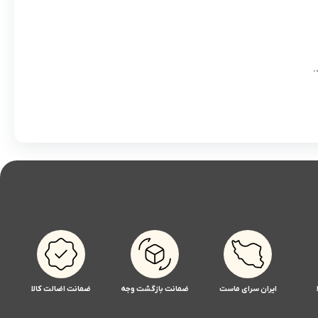
.
ایران سرای ماست
ضمانت بازگشت وجه
ضمانت اضالت کالا