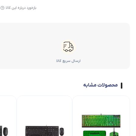
بازخورد درباره این کالا
ارسال سریع کالا
محصولات مشابه