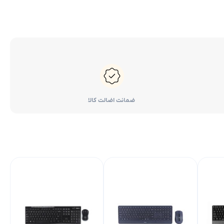
ضمانت اضالت کالا