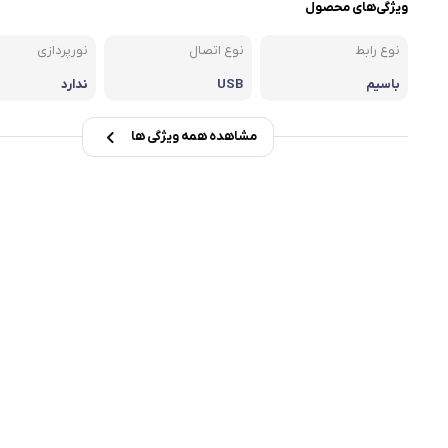
ویژگی‌های محصول
msi
نوع رابط
نوع اتصال
نورپردازی
Dell
باسیم
USB
ندارد
مشاهده همه ویژگی ها