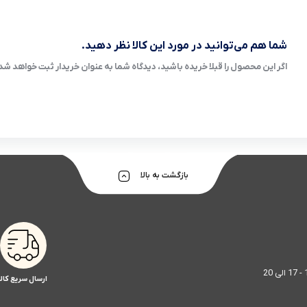
شما هم می‌توانید در مورد این کالا نظر دهید.
اگر این محصول را قبلا خریده باشید، دیدگاه شما به عنوان خریدار ثبت خواهد شد
بازگشت به بالا
ارسال سریع کالا