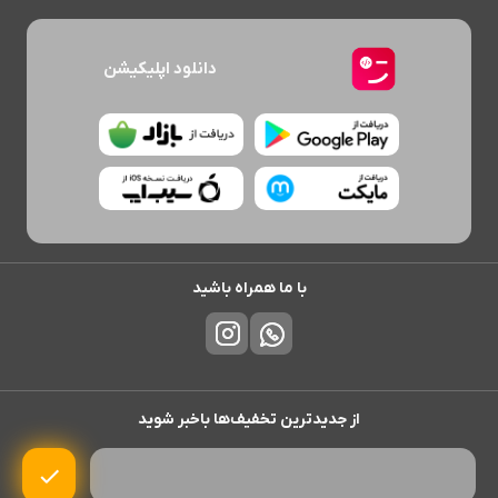
دانلود اپلیکیشن
با ما همراه باشید
از جدیدترین تخفیف‌ها باخبر شوید