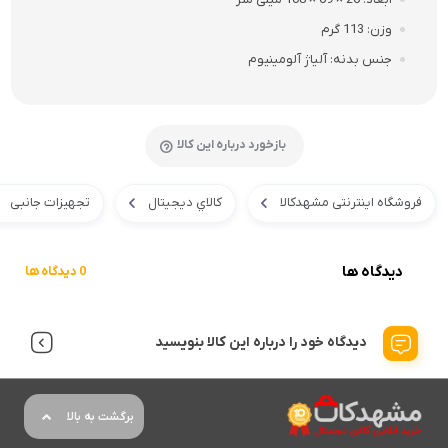
وزن
113 گرم
جنس بدنه
آلیاژ آلومینیوم
بازخورد درباره این کالا
فروشگاه اینترنتی مشهدکالا
کالاي ديجيتال
تجهیزات جانبی
دیدگاه ها
0 دیدگاه ها
دیدگاه خود را درباره این کالا بنویسید
برگشت به بالا