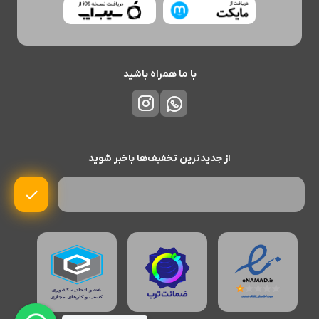
با ما همراه باشید
از جدیدترین تخفیف‌ها باخبر شوید