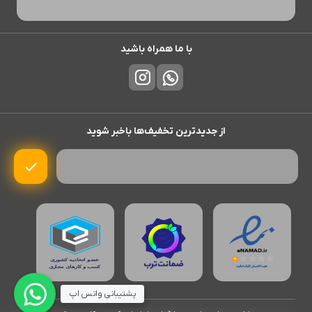
با ما همراه باشید
از جدیدترین تخفیف‌ها باخبر شوید
پشتیبانی واتس اپ