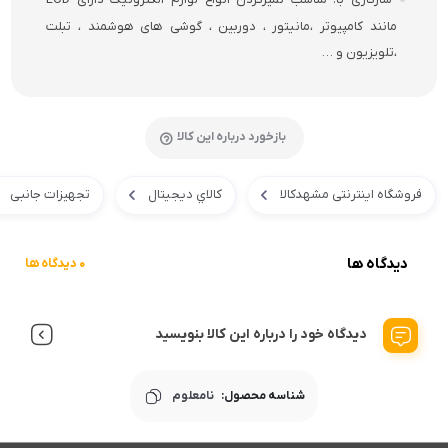
مانند کامپیوتر ،مانیتور ، دوربین ، گوشی های هوشمند ، تبلت
،تلویزیون و …
بازخورد درباره این کالا
فروشگاه اینترنتی مشهدکالا
کالاي ديجيتال
تجهیزات جانبی
دیدگاه ها
0 دیدگاه ها
دیدگاه خود را درباره این کالا بنویسید
شناسه محصول:
نامعلوم