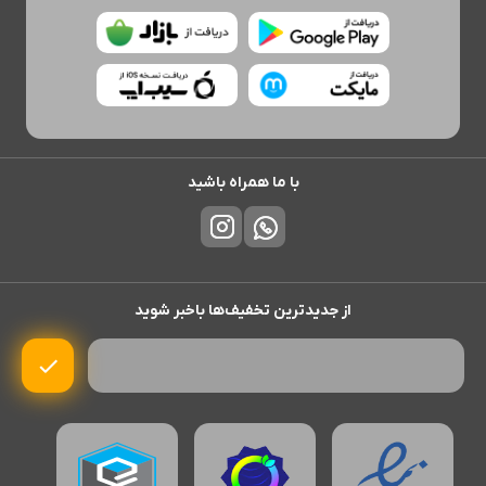
با ما همراه باشید
از جدیدترین تخفیف‌ها باخبر شوید