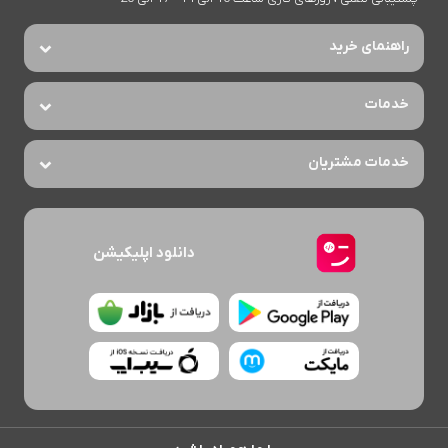
راهنمای خرید
خدمات
خدمات مشتریان
دانلود اپلیکیشن