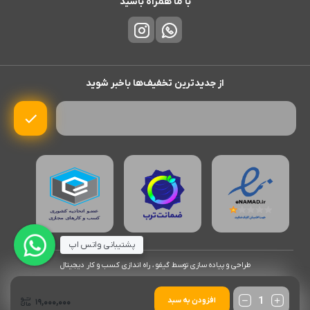
با ما همراه باشید
از جدیدترین تخفیف‌ها باخبر شوید
پشتیبانی واتس اپ
طراحی و پیاده سازی توسط گیفو ، راه اندازی کسب و کار دیجیتال
تعداد
افزودن به سبد
۱۹,۰۰۰,۰۰۰