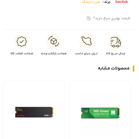
سن دیسک
برند :
قیمت بهتری سراغ دارید؟
ارسال سریع کالا
ایران سرای ماست
ضمانت بازگشت وجه
ضمانت اضالت کالا
محصولات مشابه