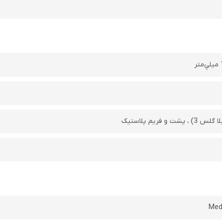
و فریم پلاستیک
Med