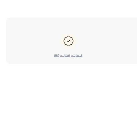
ضمانت اضالت کالا