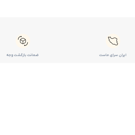
ایران سرای ماست
ضمانت بازگشت وجه