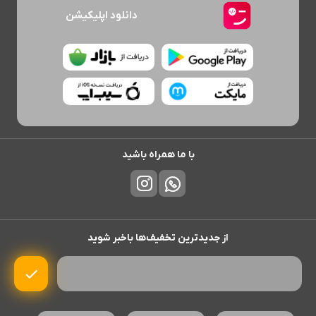
دانلود اپلیکیشن
با ما همراه باشید
از جدیدترین تخفیف‌ها باخبر شوید