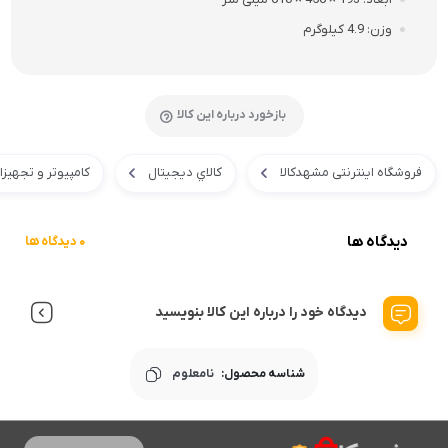
وزن
4.9 کیلوگرم
بازخورد درباره این کالا
فروشگاه اینترنتی مشهدکالا
کالاي ديجيتال
کامپیوتر و تجهیز
دیدگاه ها
0 دیدگاه ها
دیدگاه خود را درباره این کالا بنویسید
شناسه محصول:
نامعلوم