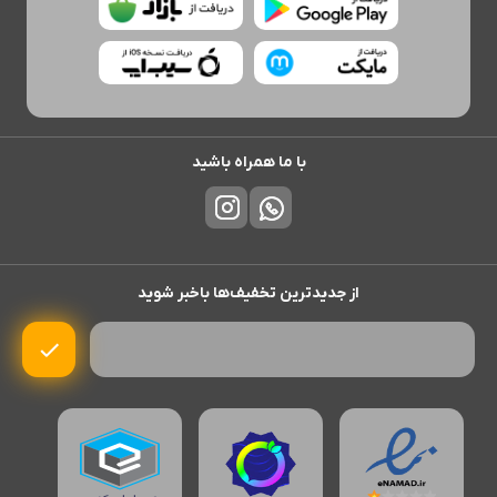
با ما همراه باشید
از جدیدترین تخفیف‌ها باخبر شوید