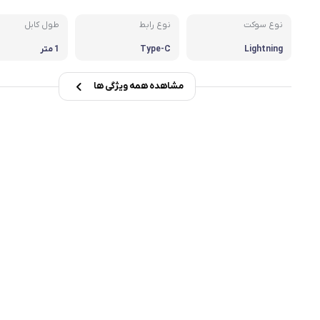
msi
نوع سوکت
نوع رابط
طول کابل
Lightning
Type-C
1 متر
Dell
مشاهده همه ویژگی ها