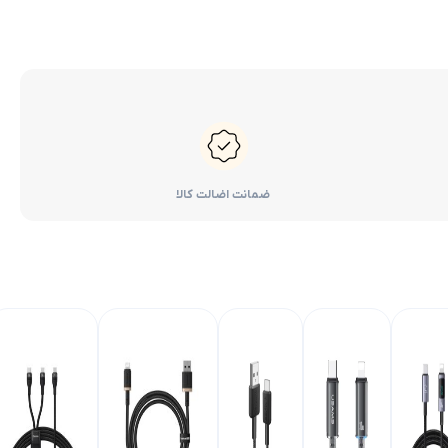
ضمانت اضالت کالا