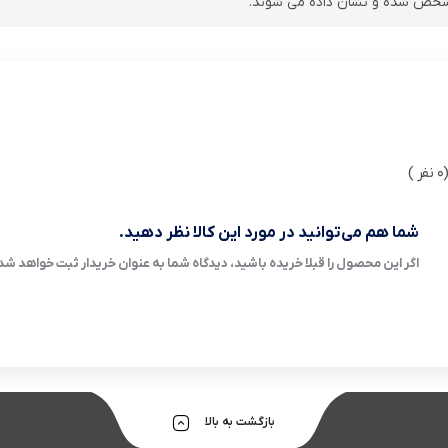
ر )
شما هم می‌توانید در مورد این کالا نظر دهید.
اگر این محصول را قبلا خریده باشید، دیدگاه شما به عنوان خریدار ثبت خواهد شد
بازگشت به بالا