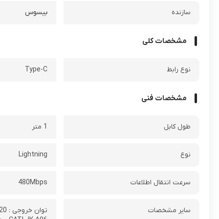
سازنده
بیسوس
مشخصات کلی
نوع رابط
Type-C
مشخصات فنی
طول کابل
1 متر
نوع
Lightning
سرعت انتقال اطلاعات
480Mbps
سایر مشخصات