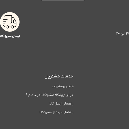
ارسال سریع کالا
خدمات مشتریان
قوانین و مقررات
چرا از فروشگاه مشهدکالا خرید کنم ؟
راهنمای ارسال کالا
راهنمای خرید از مشهدکالا