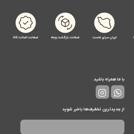
ایران سرای ماست
ضمانت بازگشت وجه
ضمانت اضالت کالا
با ما همراه باشید
از جدیدترین تخفیف‌ها باخبر شوید