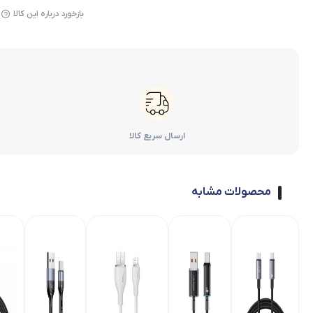
بازخورد درباره این کالا
ارسال سریع کالا
محصولات مشابه