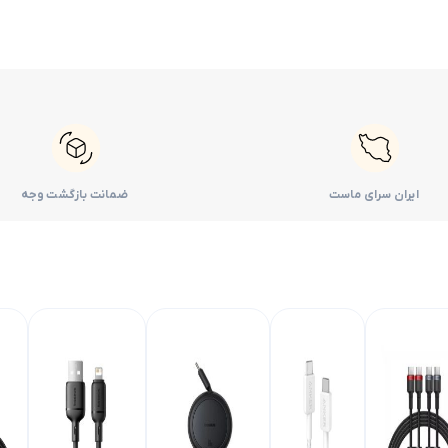
ایران سرای ماست
ضمانت بازگشت وجه