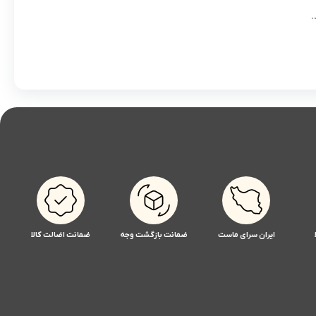
.
ایران سرای ماست
ضمانت بازگشت وجه
ضمانت اضالت کالا