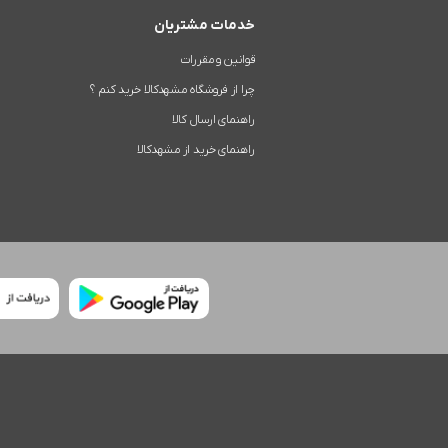
خدمات مشتریان
قوانین و مقررات
چرا از فروشگاه مشهدکالا خرید کنم ؟
راهنمای ارسال کالا
راهنمای خرید از مشهدکالا