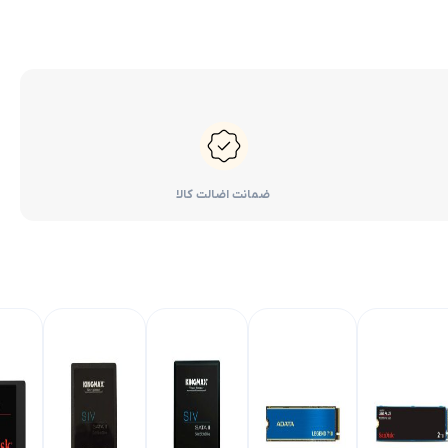
ضمانت اضالت کالا