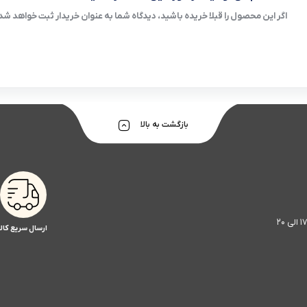
اگر این محصول را قبلا خریده باشید، دیدگاه شما به عنوان خریدار ثبت خواهد شد
بازگشت به بالا
ارسال سریع کالا