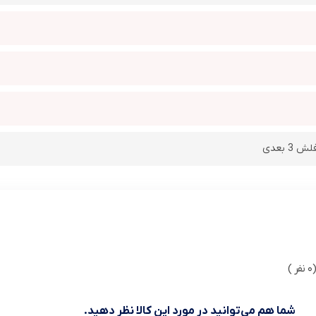
 بعدی
ر )
شما هم می‌توانید در مورد این کالا نظر دهید.