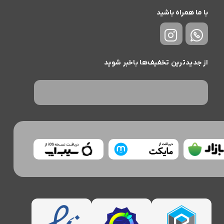
با ما همراه باشید
از جدیدترین تخفیف‌ها باخبر شوید