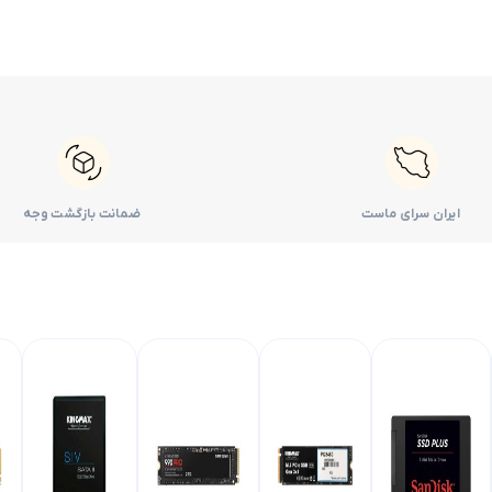
ایران سرای ماست
ضمانت بازگشت وجه