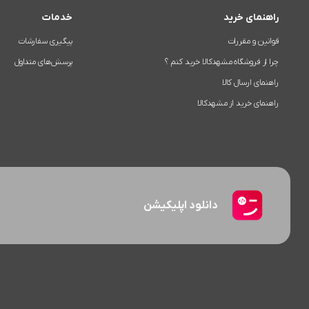
راهنمای خرید
خدمات
قوانین و مقررات
پیگیری سفارشات
چرا از فروشگاه مشهدکالا خرید کنم ؟
پرسش‌های متداول
راهنمای ارسال کالا
راهنمای خرید از مشهدکالا
دانلود اپلیکیشن