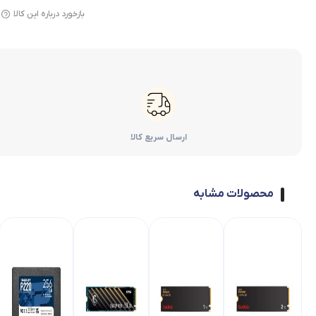
بازخورد درباره این کالا
ارسال سریع کالا
محصولات مشابه