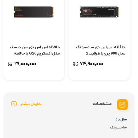
حافظه اس اس دی سامسونگ
حافظه اس اس دی سن دیسک
مدل 990 پرو با ظرفیت 2
مدل اکستریم G26 با حافظه
ترابایت
1ترابایت
۲۹,۰۰۰,۰۰۰
۷۴,۹۰۰,۰۰۰
مشخصات
نمایش بیشتر
سازنده
سامسونگ