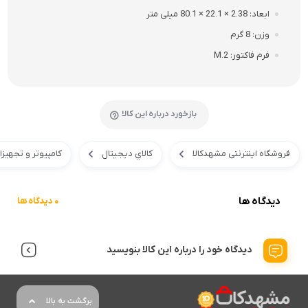
ابعاد
2.38 × 22.1 × 80.1 میلی متر
وزن
8 گرم
فرم فاکتور
M.2
بازخورد درباره این کالا
فروشگاه اینترنتی مشهدکالا
کالاي ديجيتال
کامپیوتر و تجهیز
دیدگاه ها
0 دیدگاه ها
دیدگاه خود را درباره این کالا بنویسید
برگشت به بالا