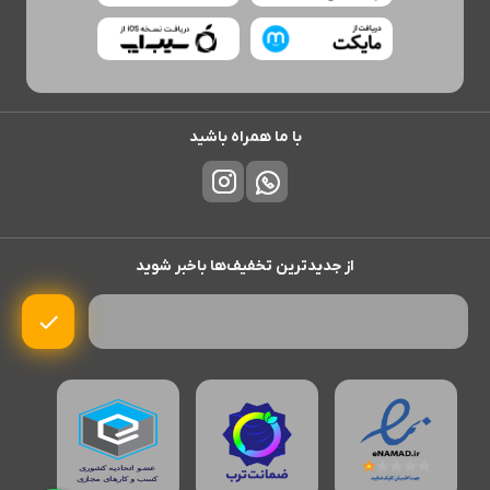
با ما همراه باشید
از جدیدترین تخفیف‌ها باخبر شوید