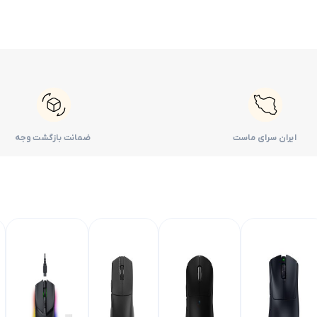
ایران سرای ماست
ضمانت بازگشت وجه