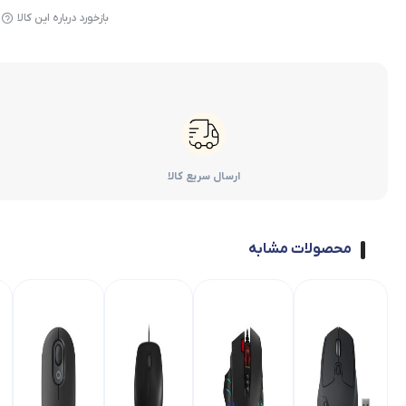
بازخورد درباره این کالا
ارسال سریع کالا
محصولات مشابه