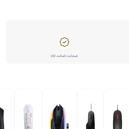
ضمانت اضالت کالا