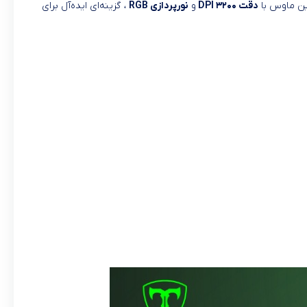
این ماوس با
دقت ۳۲۰۰ DPI
و
نورپردازی RGB
، گزینه‌ای ایده‌آل برای