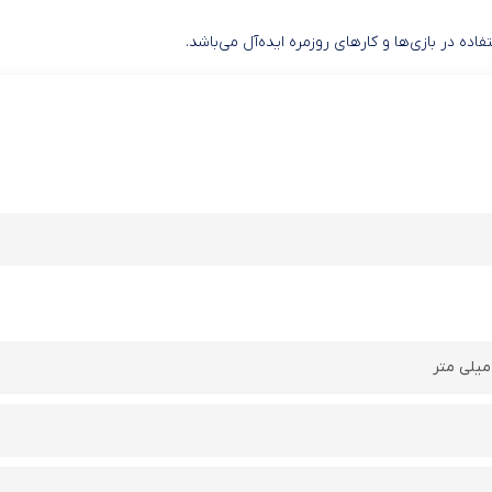
اده در بازی‌ها و کارهای روزمره ایده‌آل می‌باشد.