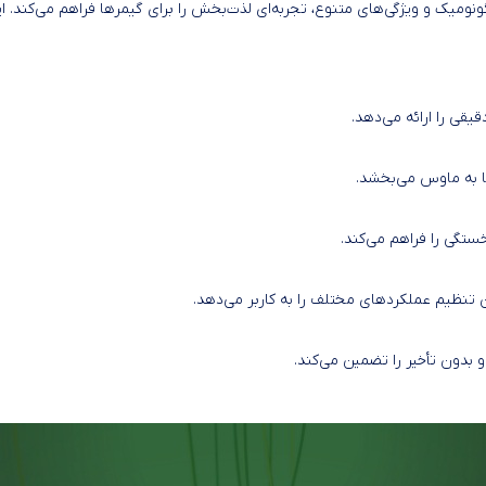
گونومیک و ویژگی‌های متنوع، تجربه‌ای لذت‌بخش را برای گیمرها فراهم می‌کند. 
یقی را ارائه می‌دهد.
خستگی را فراهم می‌کند.
 تنظیم عملکردهای مختلف را به کاربر می‌دهد.
 بدون تأخیر را تضمین می‌کند.